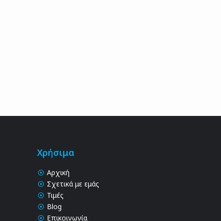
Χρήσιμα
Αρχική
Σχετικά με εμάς
Τιμές
Blog
Επικοινωνία