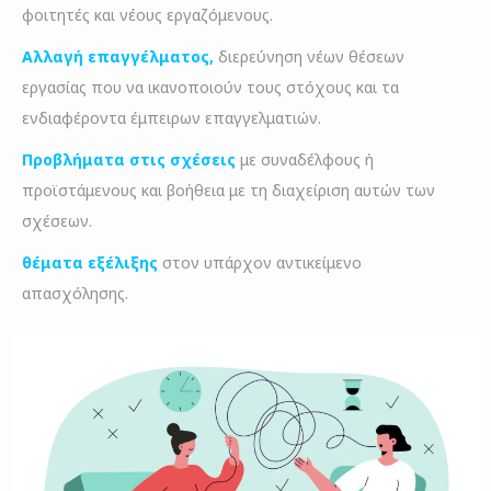
φοιτητές και νέους εργαζόμενους.
Αλλαγή επαγγέλματος,
διερεύνηση νέων θέσεων
εργασίας που να ικανοποιούν τους στόχους και τα
ενδιαφέροντα έμπειρων επαγγελματιών.
Προβλήματα στις σχέσεις
με συναδέλφους ή
προϊστάμενους και βοήθεια με τη διαχείριση αυτών των
σχέσεων.
θέματα εξέλιξης
στον υπάρχον αντικείμενο
απασχόλησης.